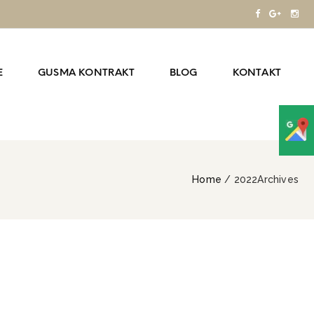
E
GUSMA KONTRAKT
BLOG
KONTAKT
Home
/ 2022Archives