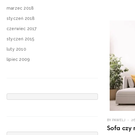
marzec 2018
styczeń 2018
czerwiec 2017
styczeń 2015
luty 2010
lipiec 2009
BY
PAWELJ
2
Sofa czy 