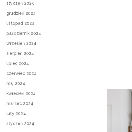
styczeń 2025
grudzień 2024
listopad 2024
październik 2024
wrzesień 2024
sierpień 2024
lipiec 2024
czerwiec 2024
maj 2024
kwiecień 2024
marzec 2024
luty 2024
styczeń 2024