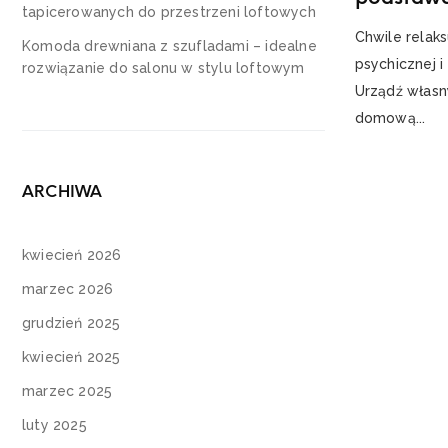
tapicerowanych do przestrzeni loftowych
Chwile relak
Komoda drewniana z szufladami – idealne
psychicznej i
rozwiązanie do salonu w stylu loftowym
Urządź własn
domową...
ARCHIWA
kwiecień 2026
marzec 2026
grudzień 2025
kwiecień 2025
marzec 2025
luty 2025