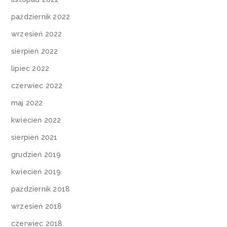
październik 2022
wrzesień 2022
sierpień 2022
lipiec 2022
czerwiec 2022
maj 2022
kwiecień 2022
sierpień 2021
grudzień 2019
kwiecień 2019
październik 2018
wrzesień 2018
czerwiec 2018