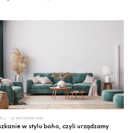
ELJ
12 WRZEŚNIA 2022
zkanie w stylu boho, czyli urządzamy