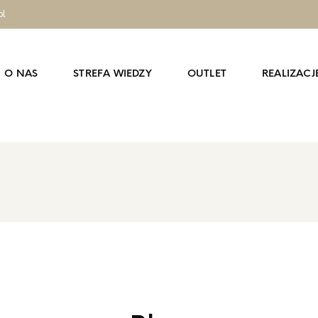
pl
O NAS
STREFA WIEDZY
OUTLET
REALIZACJ