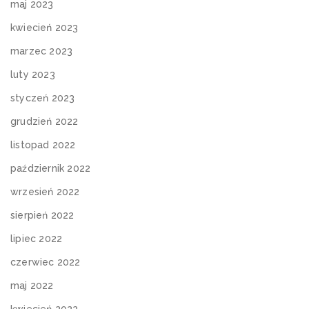
maj 2023
kwiecień 2023
marzec 2023
luty 2023
styczeń 2023
grudzień 2022
listopad 2022
październik 2022
wrzesień 2022
sierpień 2022
lipiec 2022
czerwiec 2022
maj 2022