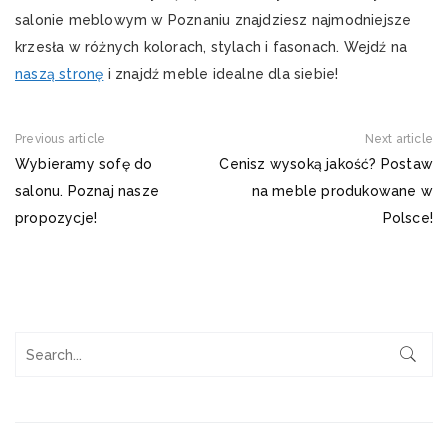
salonie meblowym w Poznaniu znajdziesz najmodniejsze
krzesła w różnych kolorach, stylach i fasonach. Wejdź na
naszą stronę
i znajdź meble idealne dla siebie!
Previous article
Next article
Wybieramy sofę do
Cenisz wysoką jakość? Postaw
salonu. Poznaj nasze
na meble produkowane w
propozycje!
Polsce!