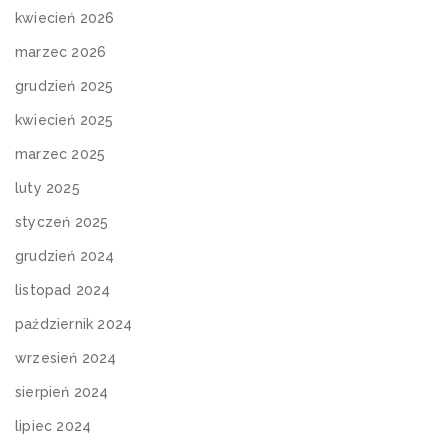
kwiecień 2026
marzec 2026
grudzień 2025
kwiecień 2025
marzec 2025
luty 2025
styczeń 2025
grudzień 2024
listopad 2024
październik 2024
wrzesień 2024
sierpień 2024
lipiec 2024