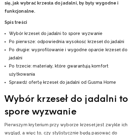
się, jak wybrać krzesła do jadalni, by były wygodne i
funkcjonalne.
Spis treści
Wybór krzeseł do jadalni to spore wyzwanie
Po pierwsze: odpowiednia wysokość krzeseł do jadalni
Po drugie: wyprofilowanie i wygodne oparcie krzeseł do
jadalni
Po trzecie: materiały, które gwarantują komfort
użytkowania
Sprawdź ofertę krzeseł do jadalni od Gusma Home
Wybór krzeseł do jadalni to
spore wyzwanie
Pierwszym kryterium przy wyborze krzeseł jest zwykle ich
wygląd, a więc to, czy stylistycznie będą pasować do