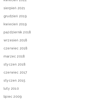
kwiecień 2022
sierpień 2021
grudzień 2019
kwiecień 2019
październik 2018
wrzesień 2018
czerwiec 2018
marzec 2018
styczeń 2018
czerwiec 2017
styczeń 2015
luty 2010
lipiec 2009