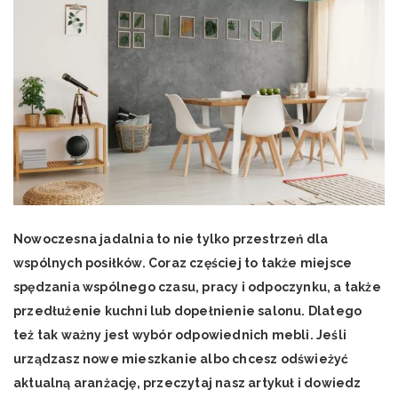
Nowoczesna jadalnia to nie tylko przestrzeń dla
wspólnych posiłków. Coraz częściej to także miejsce
spędzania wspólnego czasu, pracy i odpoczynku, a także
przedłużenie kuchni lub dopełnienie salonu. Dlatego
też tak ważny jest wybór odpowiednich mebli. Jeśli
urządzasz nowe mieszkanie albo chcesz odświeżyć
aktualną aranżację, przeczytaj nasz artykuł i dowiedz