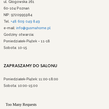
ul. Głogowska 261
60-104 Poznań
NIP: 9720995984
Tel.
+48 609 049 849
e-mail:
info@gusmahome.pl
Godziny otwarcia:
Poniedziałek-Piątek – 11-18
Sobota: 10-15
ZAPRASZAMY DO SALONU
Poniedziałek-Piątek: 11:00-18:00
Sobota: 10:00-15:00