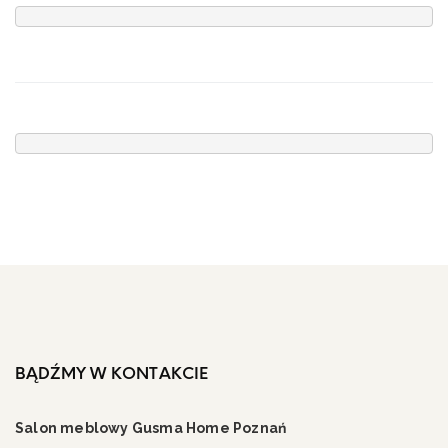
BĄDŹMY W KONTAKCIE
Salon meblowy Gusma Home Poznań