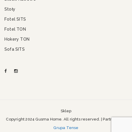
Stoły
Fotel SITS
Fotel TON
Hokery TON
Sofa SITS
Sklep
Copyright 2024 Gusma Home. All rights reserved. | Partner SEO
Grupa Tense