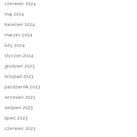
czerwiec 2024
maj 2024
kwiecień 2024
marzec 2024
luty 2024
styczeń 2024
grudzień 2023
listopad 2023
październik 2023
wrzesień 2023
sierpień 2023
lipiec 2023
czerwiec 2023