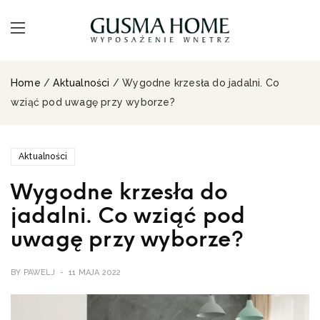
Home
/
Aktualności
/ Wygodne krzesła do jadalni. Co
wziąć pod uwagę przy wyborze?
Aktualności
Wygodne krzesła do
jadalni. Co wziąć pod
uwagę przy wyborze?
BY
PAWELJ
11 MAJA 2022