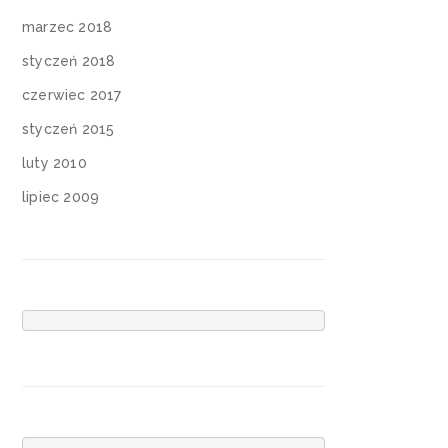
marzec 2018
styczeń 2018
czerwiec 2017
styczeń 2015
luty 2010
lipiec 2009