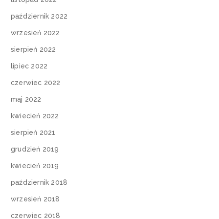
październik 2022
wrzesień 2022
sierpień 2022
lipiec 2022
czerwiec 2022
maj 2022
kwiecień 2022
sierpień 2021
grudzień 2019
kwiecień 2019
październik 2018
wrzesień 2018
czerwiec 2018