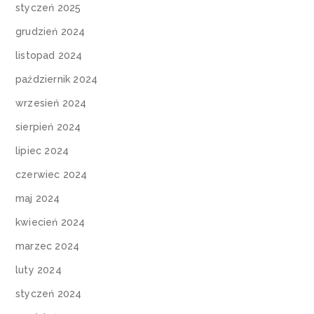
styczeń 2025
grudzień 2024
listopad 2024
październik 2024
wrzesień 2024
sierpień 2024
lipiec 2024
czerwiec 2024
maj 2024
kwiecień 2024
marzec 2024
luty 2024
styczeń 2024