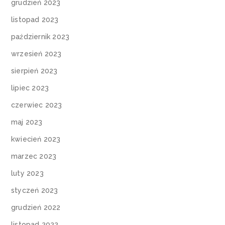
grudzień 2023
listopad 2023
październik 2023
wrzesień 2023
sierpień 2023
lipiec 2023
czerwiec 2023
maj 2023
kwiecień 2023
marzec 2023
luty 2023
styczeń 2023
grudzień 2022
listopad 2022