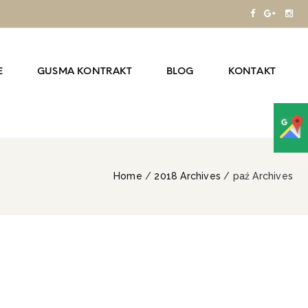
E
GUSMA KONTRAKT
BLOG
KONTAKT
Home
/
2018 Archives
/ paź Archives