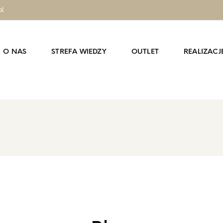
pl
O NAS
STREFA WIEDZY
OUTLET
REALIZACJ