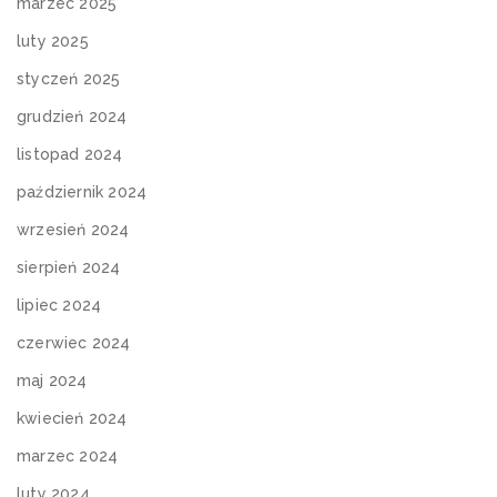
marzec 2025
luty 2025
styczeń 2025
grudzień 2024
listopad 2024
październik 2024
wrzesień 2024
sierpień 2024
lipiec 2024
czerwiec 2024
maj 2024
kwiecień 2024
marzec 2024
luty 2024