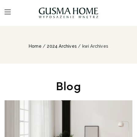
Home
/
2024 Archives
/ kwi Archives
Blog