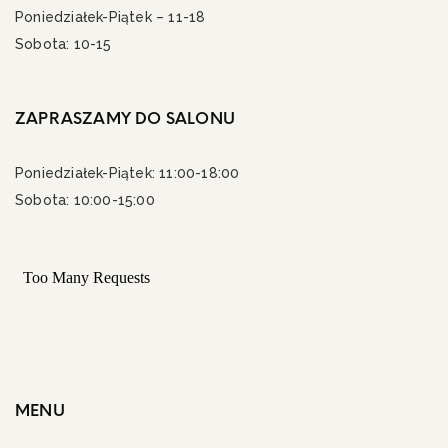
Poniedziałek-Piątek – 11-18
Sobota: 10-15
ZAPRASZAMY DO SALONU
Poniedziałek-Piątek: 11:00-18:00
Sobota: 10:00-15:00
MENU