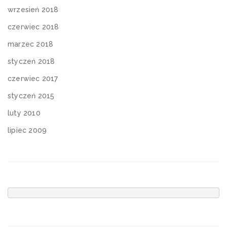
wrzesień 2018
czerwiec 2018
marzec 2018
styczeń 2018
czerwiec 2017
styczeń 2015
luty 2010
lipiec 2009