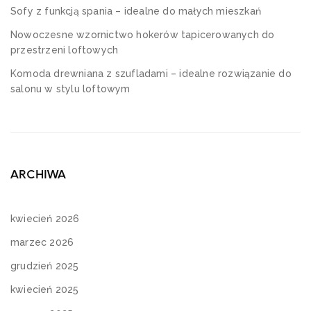
Sofy z funkcją spania – idealne do małych mieszkań
Nowoczesne wzornictwo hokerów tapicerowanych do
przestrzeni loftowych
Komoda drewniana z szufladami – idealne rozwiązanie do
salonu w stylu loftowym
ARCHIWA
kwiecień 2026
marzec 2026
grudzień 2025
kwiecień 2025