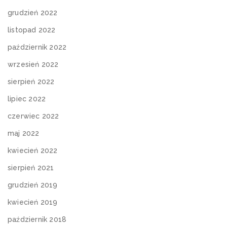
grudzień 2022
listopad 2022
październik 2022
wrzesień 2022
sierpień 2022
lipiec 2022
czerwiec 2022
maj 2022
kwiecień 2022
sierpień 2021
grudzień 2019
kwiecień 2019
październik 2018