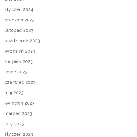
styczeń 2024
grudzień 2023
listopad 2023
październik 2023
wrzesień 2023
sierpień 2023
lipiec 2023
czerwiec 2023
maj 2023
kwiecień 2023
marzec 2023
luty 2023
styczeń 2023