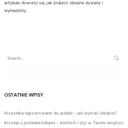
artykułu dowiesz się, jak znaleźć idealne dywany i
wykładziny...
OSTATNIE WPISY
Krzesełka tapicerowane do jadalni – jak wybrać idealne?
Krzesła z podłokietnikami – komfort i styl w Twoim wnętrzu