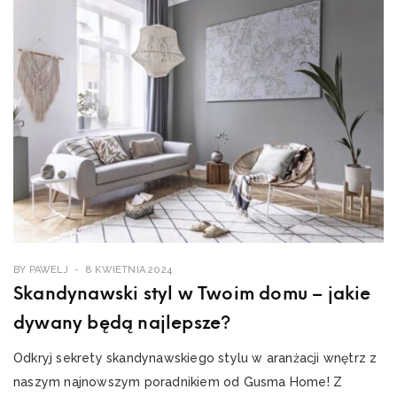
BY
PAWELJ
8 KWIETNIA 2024
Skandynawski styl w Twoim domu – jakie
dywany będą najlepsze?
Odkryj sekrety skandynawskiego stylu w aranżacji wnętrz z
naszym najnowszym poradnikiem od Gusma Home! Z