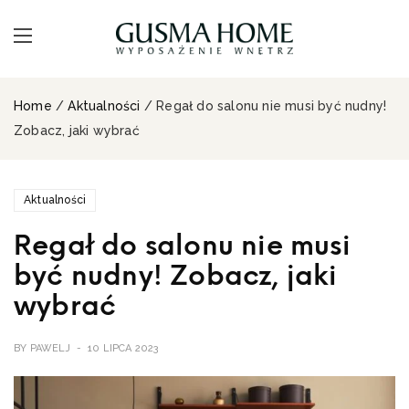
Home
/
Aktualności
/ Regał do salonu nie musi być nudny!
Zobacz, jaki wybrać
Aktualności
Regał do salonu nie musi
być nudny! Zobacz, jaki
wybrać
BY
PAWELJ
10 LIPCA 2023