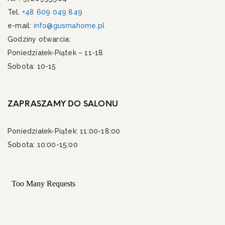
Tel.
+48 609 049 849
e-mail:
info@gusmahome.pl
Godziny otwarcia:
Poniedziałek-Piątek – 11-18
Sobota: 10-15
ZAPRASZAMY DO SALONU
Poniedziałek-Piątek: 11:00-18:00
Sobota: 10:00-15:00