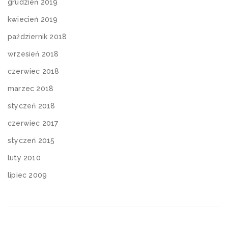
grudzień 2019
kwiecień 2019
październik 2018
wrzesień 2018
czerwiec 2018
marzec 2018
styczeń 2018
czerwiec 2017
styczeń 2015
luty 2010
lipiec 2009