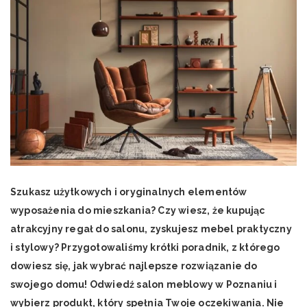
Szukasz użytkowych i oryginalnych elementów
wyposażenia do mieszkania? Czy wiesz, że kupując
atrakcyjny regał do salonu, zyskujesz mebel praktyczny
i stylowy? Przygotowaliśmy krótki poradnik, z którego
dowiesz się, jak wybrać najlepsze rozwiązanie do
swojego domu! Odwiedź salon meblowy w Poznaniu i
wybierz produkt, który spełnia Twoje oczekiwania. Nie