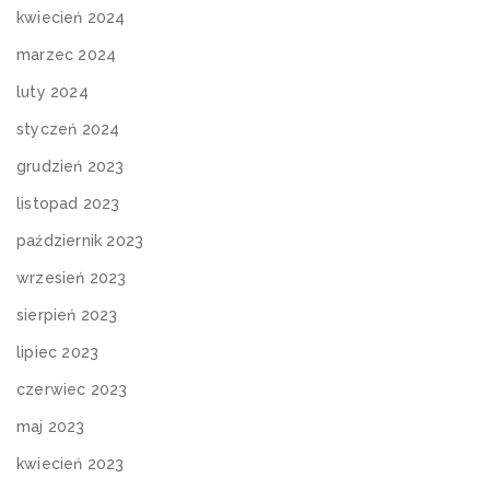
kwiecień 2024
marzec 2024
luty 2024
styczeń 2024
grudzień 2023
listopad 2023
październik 2023
wrzesień 2023
sierpień 2023
lipiec 2023
czerwiec 2023
maj 2023
kwiecień 2023