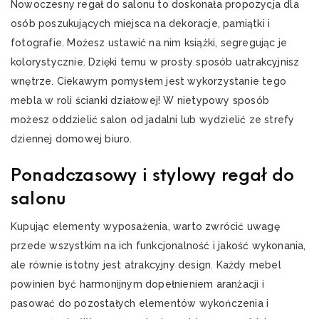
Nowoczesny regał do salonu to doskonała propozycja dla
osób poszukujących miejsca na dekoracje, pamiątki i
fotografie. Możesz ustawić na nim książki, segregując je
kolorystycznie. Dzięki temu w prosty sposób uatrakcyjnisz
wnętrze. Ciekawym pomysłem jest wykorzystanie tego
mebla w roli ścianki działowej! W nietypowy sposób
możesz oddzielić salon od jadalni lub wydzielić ze strefy
dziennej domowej biuro.
Ponadczasowy i stylowy regał do
salonu
Kupując elementy wyposażenia, warto zwrócić uwagę
przede wszystkim na ich funkcjonalność i jakość wykonania,
ale równie istotny jest atrakcyjny design. Każdy mebel
powinien być harmonijnym dopełnieniem aranżacji i
pasować do pozostałych elementów wykończenia i