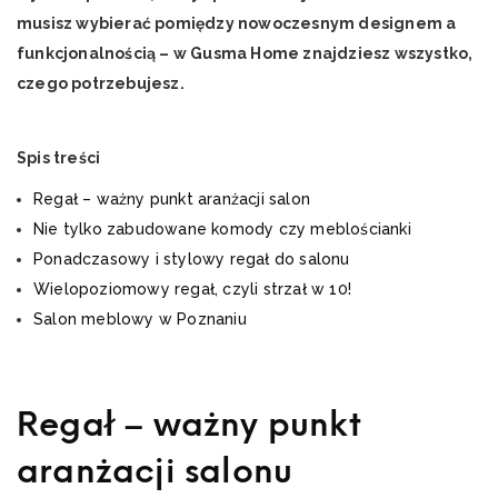
musisz wybierać pomiędzy nowoczesnym designem a
funkcjonalnością – w Gusma Home znajdziesz wszystko,
czego potrzebujesz.
Spis treści
Regał – ważny punkt aranżacji salon
Nie tylko zabudowane komody czy meblościanki
Ponadczasowy i stylowy regał do salonu
Wielopoziomowy regał, czyli strzał w 10!
Salon meblowy w Poznaniu
Regał – ważny punkt
aranżacji salonu