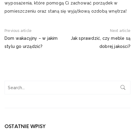
wyposażenia, które pomogą Ci zachować porządek w
pomieszczeniu oraz staną się wyjątkową ozdobą wnętrza!
Previous article
Next article
Dom wakacyjny – w jakim
Jak sprawdzić, czy meble są
stylu go urządzić?
dobrej jakości?
OSTATNIE WPISY