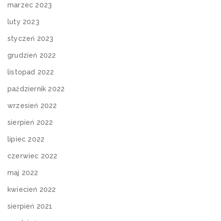
marzec 2023
luty 2023
styczeń 2023
grudzień 2022
listopad 2022
październik 2022
wrzesień 2022
sierpień 2022
lipiec 2022
czerwiec 2022
maj 2022
kwiecień 2022
sierpień 2021