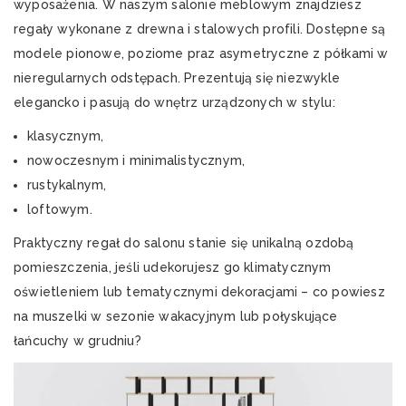
wyposażenia. W naszym salonie meblowym znajdziesz
regały wykonane z drewna i stalowych profili. Dostępne są
modele pionowe, poziome praz asymetryczne z półkami w
nieregularnych odstępach. Prezentują się niezwykle
elegancko i pasują do wnętrz urządzonych w stylu:
klasycznym,
nowoczesnym i minimalistycznym,
rustykalnym,
loftowym.
Praktyczny regał do salonu stanie się unikalną ozdobą
pomieszczenia, jeśli udekorujesz go klimatycznym
oświetleniem lub tematycznymi dekoracjami – co powiesz
na muszelki w sezonie wakacyjnym lub połyskujące
łańcuchy w grudniu?