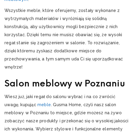
Wszystkie meble, które oferujemy, zostały wykonane z
wytrzymałych materiałów i wyróżniają się solidną
konstrukcją, aby użytkownicy mogli bezpiecznie z nich
korzystać. Dzięki temu nie musisz obawiać się, że wysoki
regał stanie się zagrożeniem w salonie. To rozwiązanie,
dzięki któremu zyskasz dodatkowe miejsce do
przechowywania, a tym samym uda Ci się uporządkować
wnętrze!
Salon meblowy w Poznaniu
Wiesz już, jaki regał do salonu wybrać i na co zwrócić
uwagę, kupując
meble
. Gusma Home, czyli nasz salon
meblowy w Poznaniu to miejsce, gdzie możesz na żywo
zobaczyć nasze produkty i przekonać się o wysokiej jakości
ich wykonania. Wybierz stylowe i funkcjonalne elementy