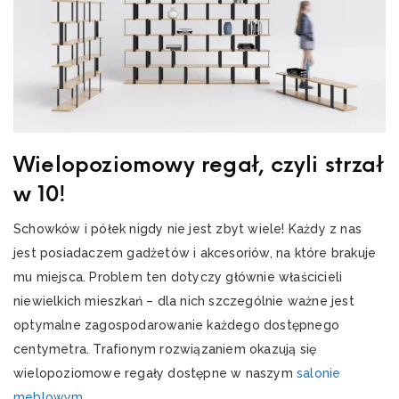
Wielopoziomowy regał, czyli strzał
w 10!
Schowków i półek nigdy nie jest zbyt wiele! Każdy z nas
jest posiadaczem gadżetów i akcesoriów, na które brakuje
mu miejsca. Problem ten dotyczy głównie właścicieli
niewielkich mieszkań – dla nich szczególnie ważne jest
optymalne zagospodarowanie każdego dostępnego
centymetra. Trafionym rozwiązaniem okazują się
wielopoziomowe regały dostępne w naszym
salonie
meblowym
.