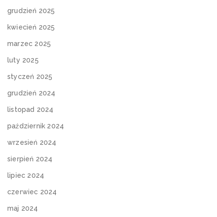
grudzień 2025
kwiecień 2025
marzec 2025
luty 2025
styczeń 2025
grudzień 2024
listopad 2024
październik 2024
wrzesień 2024
sierpień 2024
lipiec 2024
czerwiec 2024
maj 2024