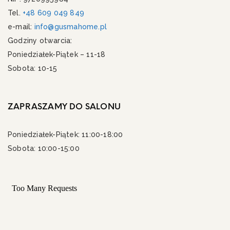
Tel.
+48 609 049 849
e-mail:
info@gusmahome.pl
Godziny otwarcia:
Poniedziałek-Piątek – 11-18
Sobota: 10-15
ZAPRASZAMY DO SALONU
Poniedziałek-Piątek: 11:00-18:00
Sobota: 10:00-15:00