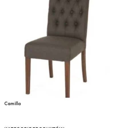
Camilla