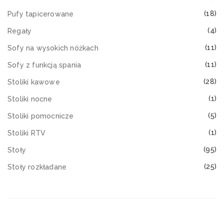
(18)
Pufy tapicerowane
(4)
Regały
(11)
Sofy na wysokich nóżkach
(11)
Sofy z funkcją spania
(28)
Stoliki kawowe
(1)
Stoliki nocne
(5)
Stoliki pomocnicze
(1)
Stoliki RTV
(95)
Stoły
(25)
Stoły rozkładane