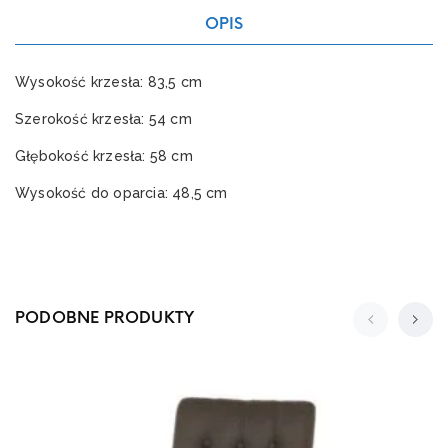
OPIS
Wysokość krzesła: 83,5 cm
Szerokość krzesła: 54 cm
Głębokość krzesła: 58 cm
Wysokość do oparcia: 48,5 cm
PODOBNE PRODUKTY