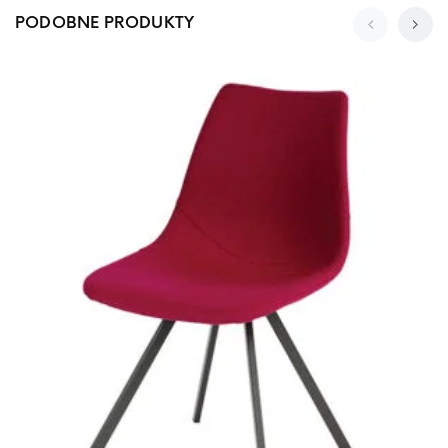
PODOBNE PRODUKTY