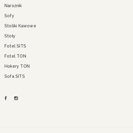
Narożnik
Sofy
Stoliki Kawowe
Stoły
Fotel SITS
Fotel TON
Hokery TON
Sofa SITS