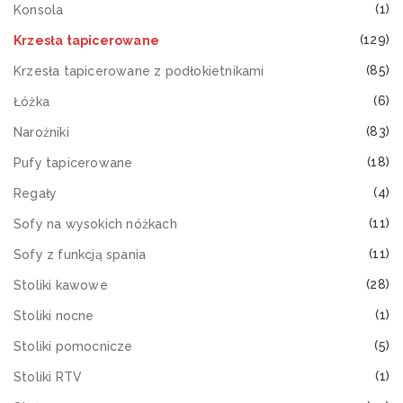
(1)
Konsola
(129)
Krzesła tapicerowane
(85)
Krzesła tapicerowane z podłokietnikami
(6)
Łóżka
(83)
Narożniki
(18)
Pufy tapicerowane
(4)
Regały
(11)
Sofy na wysokich nóżkach
(11)
Sofy z funkcją spania
(28)
Stoliki kawowe
(1)
Stoliki nocne
(5)
Stoliki pomocnicze
(1)
Stoliki RTV