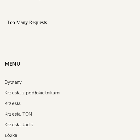
MENU
Dywany
Krzesła z podłokietnikami
Krzesła
Krzesła TON
Krzesła Jadik
Łóżka