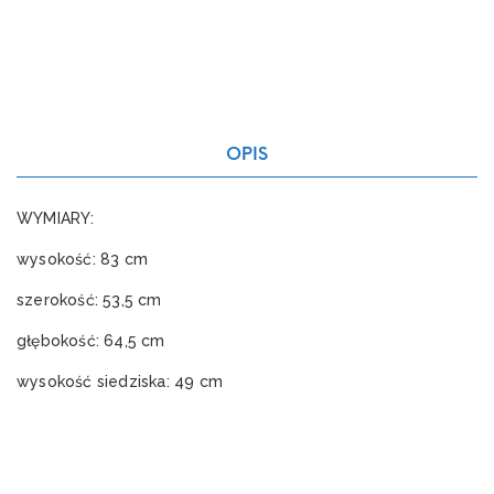
OPIS
WYMIARY:
wysokość: 83 cm
szerokość: 53,5 cm
głębokość: 64,5 cm
wysokość siedziska: 49 cm