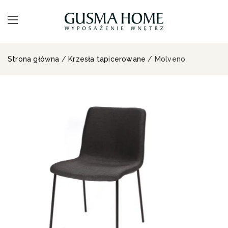
Strona główna
/
Krzesła tapicerowane
/ Molveno