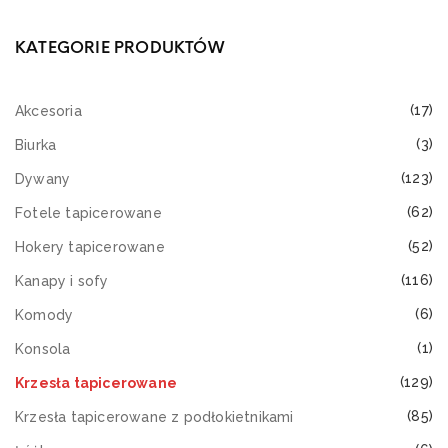
KATEGORIE PRODUKTÓW
(17)
Akcesoria
(3)
Biurka
(123)
Dywany
(62)
Fotele tapicerowane
(52)
Hokery tapicerowane
(116)
Kanapy i sofy
(6)
Komody
(1)
Konsola
(129)
Krzesła tapicerowane
(85)
Krzesła tapicerowane z podłokietnikami