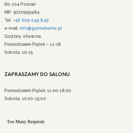
60-104 Poznań
NIP: 9720995984
Tel.
+48 609 049 849
e-mail:
info@gusmahome.pl
Godziny otwarcia:
Poniedziałek-Piątek – 11-18
Sobota: 10-15
ZAPRASZAMY DO SALONU
Poniedziałek-Piątek: 11:00-18:00
Sobota: 10:00-15:00