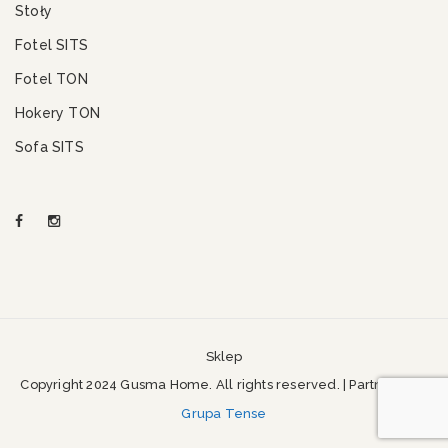
Stoły
Fotel SITS
Fotel TON
Hokery TON
Sofa SITS
Sklep
Copyright 2024 Gusma Home. All rights reserved. | Partner SEO
Grupa Tense