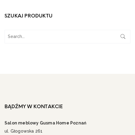
SZUKAJ PRODUKTU
BĄDŹMY W KONTAKCIE
Salon meblowy Gusma Home Poznań
ul. Głogowska 261