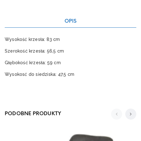
OPIS
Wysokość krzesła: 83 cm
Szerokość krzesła: 56,5 cm
Głębokość krzesła: 59 cm
Wysokosć do siedziska: 47,5 cm
PODOBNE PRODUKTY