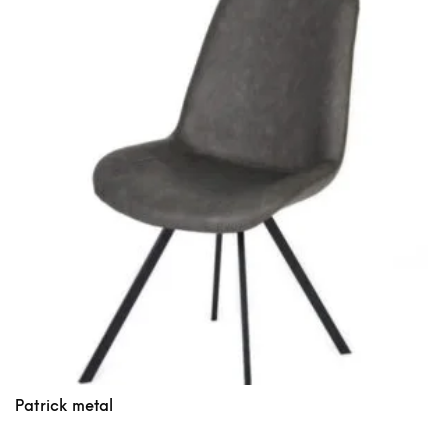
Patrick metal