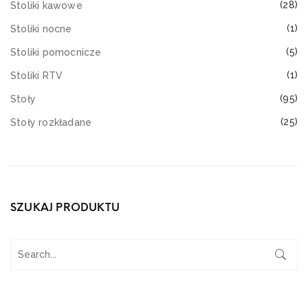
(28)
Stoliki kawowe
(1)
Stoliki nocne
(5)
Stoliki pomocnicze
(1)
Stoliki RTV
(95)
Stoły
(25)
Stoły rozkładane
SZUKAJ PRODUKTU