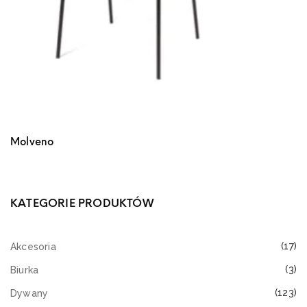
Molveno
KATEGORIE PRODUKTÓW
(17)
Akcesoria
(3)
Biurka
(123)
Dywany