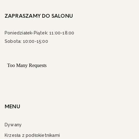
ZAPRASZAMY DO SALONU
Poniedziałek-Piątek: 11:00-18:00
Sobota: 10:00-15:00
MENU
Dywany
Krzesła z podłokietnikami