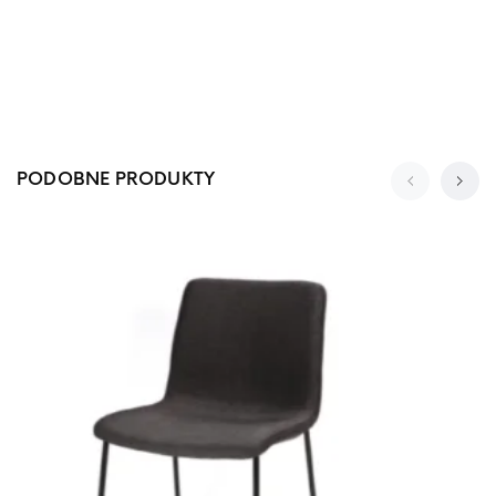
PODOBNE PRODUKTY