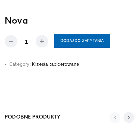
Nova
DODAJ DO ZAPYTANIA
Category:
Krzesła tapicerowane
PODOBNE PRODUKTY