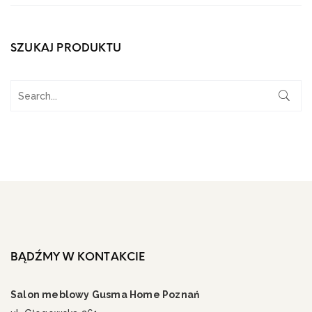
SZUKAJ PRODUKTU
BĄDŹMY W KONTAKCIE
Salon meblowy Gusma Home Poznań