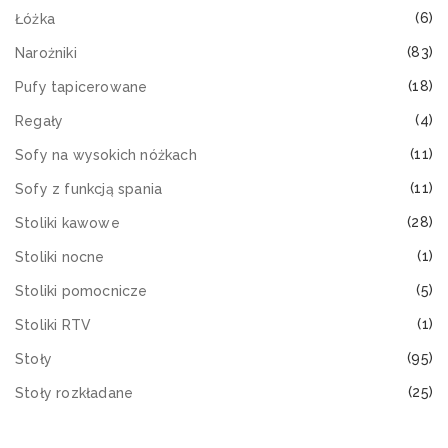
(6)
Łóżka
(83)
Narożniki
(18)
Pufy tapicerowane
(4)
Regały
(11)
Sofy na wysokich nóżkach
(11)
Sofy z funkcją spania
(28)
Stoliki kawowe
(1)
Stoliki nocne
(5)
Stoliki pomocnicze
(1)
Stoliki RTV
(95)
Stoły
(25)
Stoły rozkładane