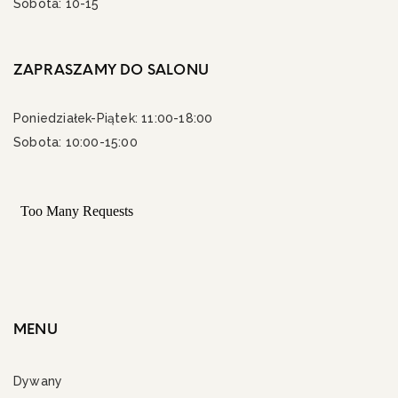
Sobota: 10-15
ZAPRASZAMY DO SALONU
Poniedziałek-Piątek: 11:00-18:00
Sobota: 10:00-15:00
MENU
Dywany