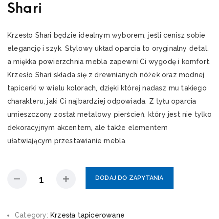
Shari
Krzesło Shari będzie idealnym wyborem, jeśli cenisz sobie
elegancję i szyk. Stylowy układ oparcia to oryginalny detal,
a miękka powierzchnia mebla zapewni Ci wygodę i komfort.
Krzesło Shari składa się z drewnianych nóżek oraz modnej
tapicerki w wielu kolorach, dzięki której nadasz mu takiego
charakteru, jaki Ci najbardziej odpowiada. Z tyłu oparcia
umieszczony został metalowy pierścień, który jest nie tylko
dekoracyjnym akcentem, ale także elementem
ułatwiającym przestawianie mebla.
DODAJ DO ZAPYTANIA
Category:
Krzesła tapicerowane