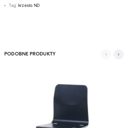
Tag:
krzesło ND
PODOBNE PRODUKTY