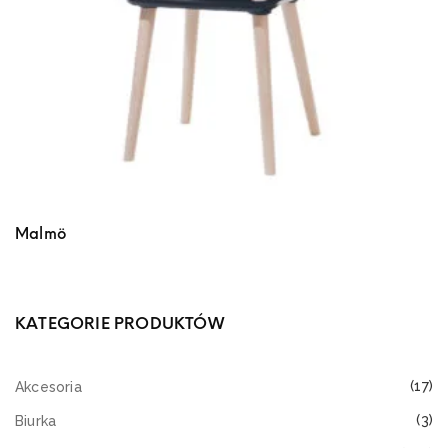
Malmö
KATEGORIE PRODUKTÓW
(17)
Akcesoria
(3)
Biurka