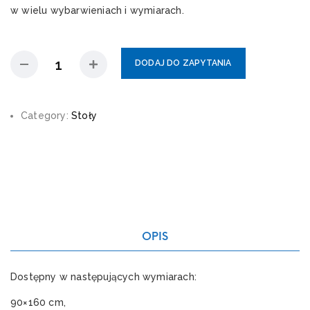
w wielu wybarwieniach i wymiarach.
DODAJ DO ZAPYTANIA
Category:
Stoły
OPIS
Dostępny w następujących wymiarach:
90×160 cm,