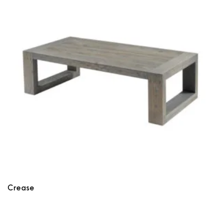
Crease