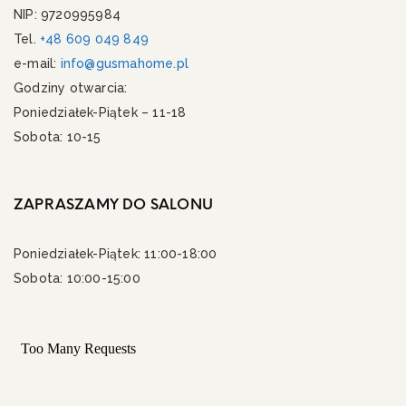
NIP: 9720995984
Tel.
+48 609 049 849
e-mail:
info@gusmahome.pl
Godziny otwarcia:
Poniedziałek-Piątek – 11-18
Sobota: 10-15
ZAPRASZAMY DO SALONU
Poniedziałek-Piątek: 11:00-18:00
Sobota: 10:00-15:00