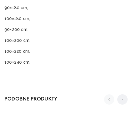
90×180 cm,
100×180 cm,
90×200 cm,
100×200 cm,
100×220 cm,
100×240 cm.
PODOBNE PRODUKTY