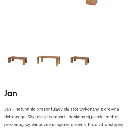
Jan
Jan – naturalnie prezentujący się stół wykonany z drewna
dębowego. Wysokiej trwałości i doskonałej jakości mebel,
prezentujący widoczne usłojenie drewna. Produkt dostępny