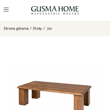
Strona główna
/
Stoły
/ Jan