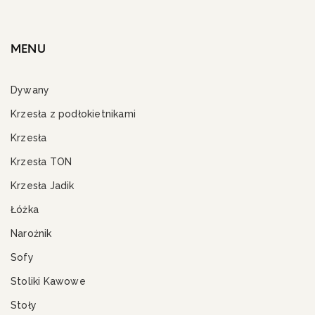
MENU
Dywany
Krzesła z podłokietnikami
Krzesła
Krzesła TON
Krzesła Jadik
Łóżka
Narożnik
Sofy
Stoliki Kawowe
Stoły