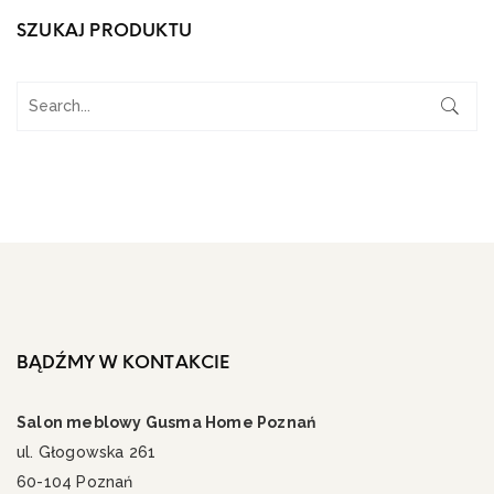
SZUKAJ PRODUKTU
BĄDŹMY W KONTAKCIE
Salon meblowy Gusma Home Poznań
ul. Głogowska 261
60-104 Poznań