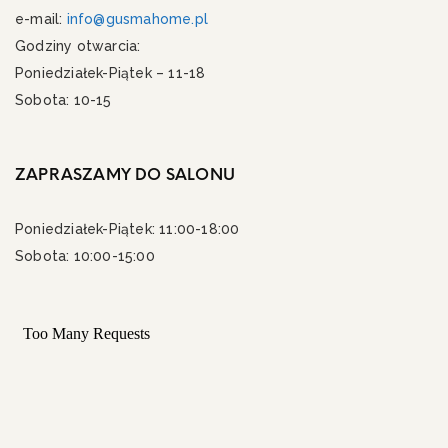
e-mail:
info@gusmahome.pl
Godziny otwarcia:
Poniedziałek-Piątek – 11-18
Sobota: 10-15
ZAPRASZAMY DO SALONU
Poniedziałek-Piątek: 11:00-18:00
Sobota: 10:00-15:00