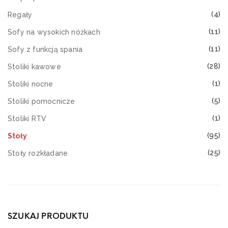
(4)
Regały
(11)
Sofy na wysokich nóżkach
(11)
Sofy z funkcją spania
(28)
Stoliki kawowe
(1)
Stoliki nocne
(5)
Stoliki pomocnicze
(1)
Stoliki RTV
(95)
Stoły
(25)
Stoły rozkładane
SZUKAJ PRODUKTU