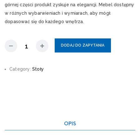
górnej części produkt zyskuje na elegancji. Mebel dostępny
w różnych wybarwieniach i wymiarach, aby mógł
dopasować się do każdego wnętrza.
DODAJ DO ZAPYTANIA
Category:
Stoły
OPIS