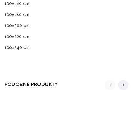
100×160 cm,
100×180 cm,
100×200 cm,
100×220 cm,
100×240 cm.
PODOBNE PRODUKTY