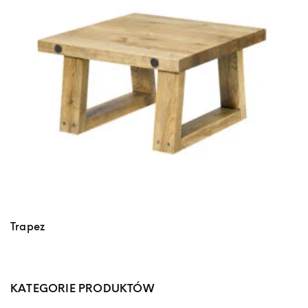
Trapez
KATEGORIE PRODUKTÓW