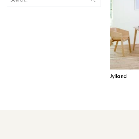
Jylland