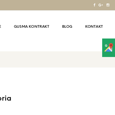
E
GUSMA KONTRAKT
BLOG
KONTAKT
oria