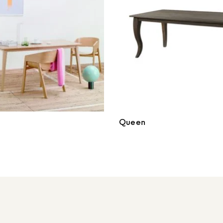
Queen