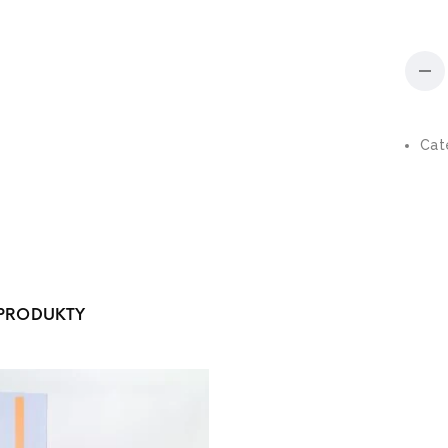
Cat
PRODUKTY