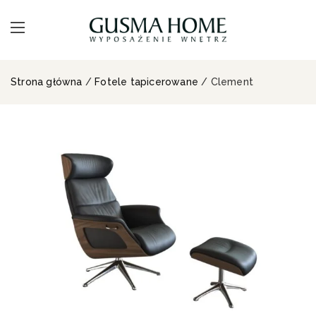
Strona główna
/
Fotele tapicerowane
/ Clement