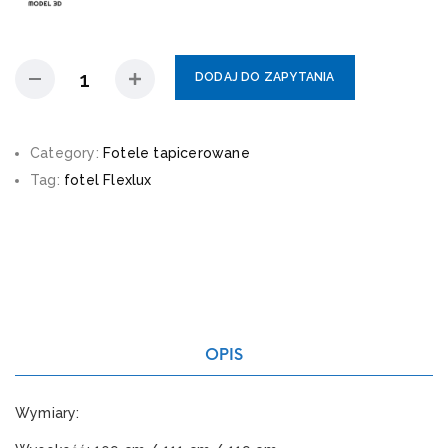
DODAJ DO ZAPYTANIA
Category:
Fotele tapicerowane
Tag:
fotel Flexlux
OPIS
Wymiary: