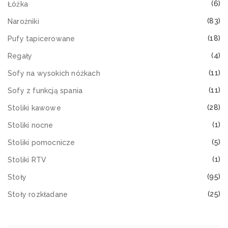
(6)
Łóżka
(83)
Narożniki
(18)
Pufy tapicerowane
(4)
Regały
(11)
Sofy na wysokich nóżkach
(11)
Sofy z funkcją spania
(28)
Stoliki kawowe
(1)
Stoliki nocne
(5)
Stoliki pomocnicze
(1)
Stoliki RTV
(95)
Stoły
(25)
Stoły rozkładane