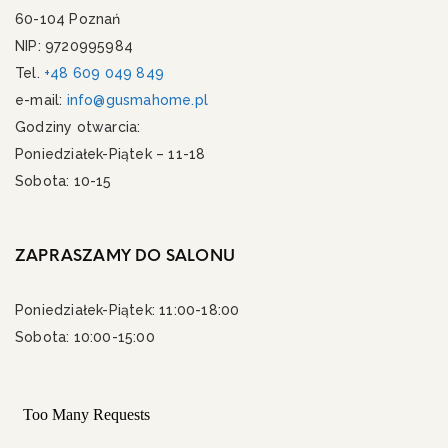
60-104 Poznań
NIP: 9720995984
Tel.
+48 609 049 849
e-mail:
info@gusmahome.pl
Godziny otwarcia:
Poniedziałek-Piątek – 11-18
Sobota: 10-15
ZAPRASZAMY DO SALONU
Poniedziałek-Piątek: 11:00-18:00
Sobota: 10:00-15:00