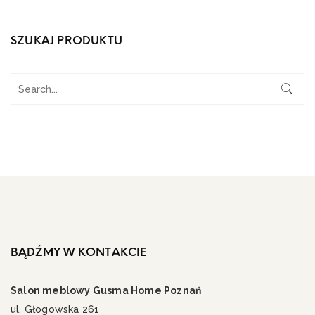
SZUKAJ PRODUKTU
BĄDŹMY W KONTAKCIE
Salon meblowy Gusma Home Poznań
ul. Głogowska 261