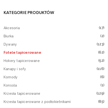
KATEGORIE PRODUKTÓW
(17)
Akcesoria
(2)
Biurka
(123)
Dywany
(62)
Fotele tapicerowane
(52)
Hokery tapicerowane
(116)
Kanapy i sofy
(6)
Komody
(1)
Konsola
(129)
Krzesła tapicerowane
(85)
Krzesła tapicerowane z podłokietnikami