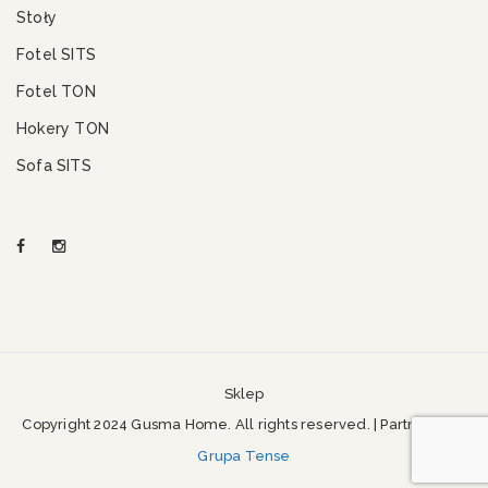
Stoły
Fotel SITS
Fotel TON
Hokery TON
Sofa SITS
Sklep
Copyright 2024 Gusma Home. All rights reserved. | Partner SEO
Grupa Tense