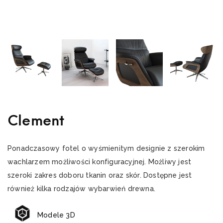
Clement
Ponadczasowy fotel o wyśmienitym designie z szerokim
wachlarzem możliwości konfiguracyjnej. Możliwy jest
szeroki zakres doboru tkanin oraz skór. Dostępne jest
również kilka rodzajów wybarwień drewna.
Modele 3D