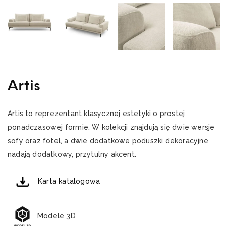
Artis
Artis to reprezentant klasycznej estetyki o prostej
ponadczasowej formie. W kolekcji znajdują się dwie wersje
sofy oraz fotel, a dwie dodatkowe poduszki dekoracyjne
nadają dodatkowy, przytulny akcent.
Karta katalogowa
Modele 3D