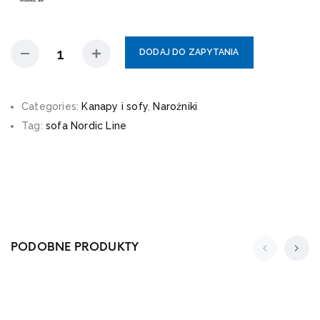
DODAJ DO ZAPYTANIA
Categories:
Kanapy i sofy
,
Narożniki
Tag:
sofa Nordic Line
PODOBNE PRODUKTY