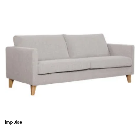
Impulse