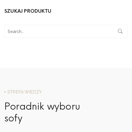
SZUKAJ PRODUKTU
STREFA WIEDZY
Poradnik wyboru
sofy