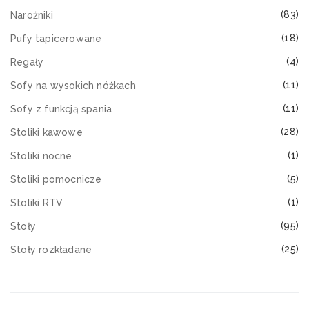
(83)
Narożniki
(18)
Pufy tapicerowane
(4)
Regały
(11)
Sofy na wysokich nóżkach
(11)
Sofy z funkcją spania
(28)
Stoliki kawowe
(1)
Stoliki nocne
(5)
Stoliki pomocnicze
(1)
Stoliki RTV
(95)
Stoły
(25)
Stoły rozkładane