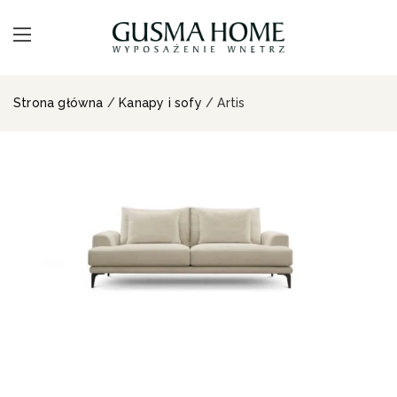
Strona główna
/
Kanapy i sofy
/ Artis