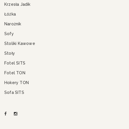
Krzesła Jadik
Łóżka
Narożnik
Sofy
Stoliki Kawowe
Stoły
Fotel SITS
Fotel TON
Hokery TON
Sofa SITS