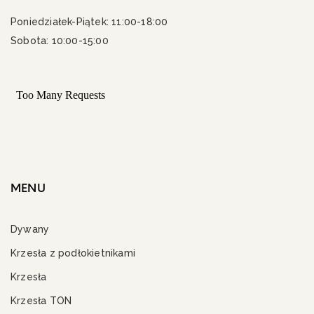
Poniedziałek-Piątek: 11:00-18:00
Sobota: 10:00-15:00
MENU
Dywany
Krzesła z podłokietnikami
Krzesła
Krzesła TON