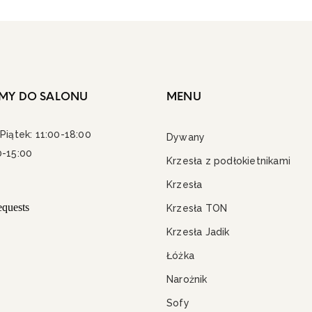
MY DO SALONU
MENU
Piątek: 11:00-18:00
Dywany
0-15:00
Krzesła z podłokietnikami
Krzesła
Krzesła TON
Krzesła Jadik
Łóżka
Narożnik
Sofy