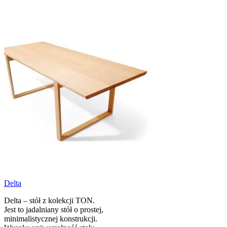
Delta
Delta – stół z kolekcji TON.
Jest to jadalniany stół o prostej,
minimalistycznej konstrukcji.