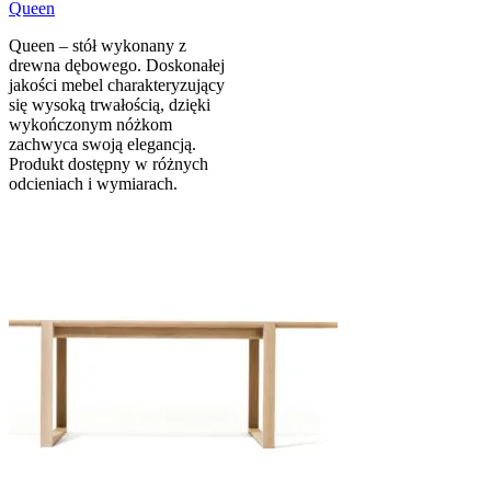
Queen
Queen – stół wykonany z
drewna dębowego. Doskonałej
jakości mebel charakteryzujący
się wysoką trwałością, dzięki
wykończonym nóżkom
zachwyca swoją elegancją.
Produkt dostępny w różnych
odcieniach i wymiarach.