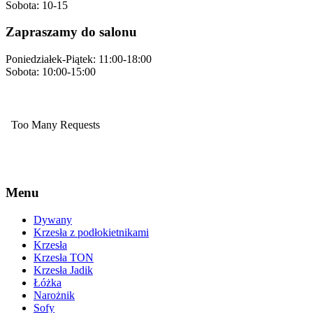
Sobota: 10-15
Zapraszamy do salonu
Poniedziałek-Piątek: 11:00-18:00
Sobota: 10:00-15:00
Menu
Dywany
Krzesła z podłokietnikami
Krzesła
Krzesła TON
Krzesła Jadik
Łóżka
Narożnik
Sofy