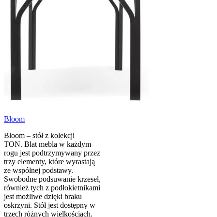
Bloom
Bloom – stół z kolekcji
TON. Blat mebla w każdym
rogu jest podtrzymywany przez
trzy elementy, które wyrastają
ze wspólnej podstawy.
Swobodne podsuwanie krzeseł,
również tych z podłokietnikami
jest możliwe dzięki braku
oskrzyni. Stół jest dostępny w
trzech różnych wielkościach.