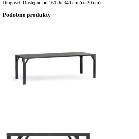
Długości: Dostępne od 160 do 340 cm (co 20 cm)
Podobne produkty