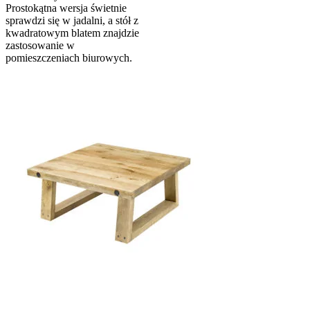
Prostokątna wersja świetnie
sprawdzi się w jadalni, a stół z
kwadratowym blatem znajdzie
zastosowanie w
pomieszczeniach biurowych.