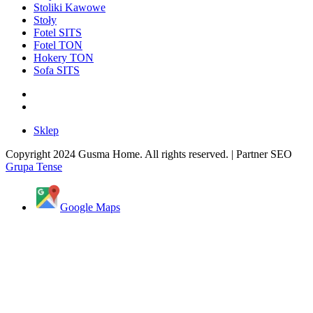
Stoliki Kawowe
Stoły
Fotel SITS
Fotel TON
Hokery TON
Sofa SITS
Sklep
Copyright 2024 Gusma Home. All rights reserved. | Partner SEO
Grupa Tense
Google Maps