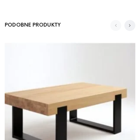
PODOBNE PRODUKTY