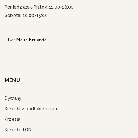
Poniedziałek-Piątek: 11:00-18:00
Sobota: 10:00-15:00
MENU
Dywany
Krzesła z podłokietnikami
Krzesła
Krzesła TON