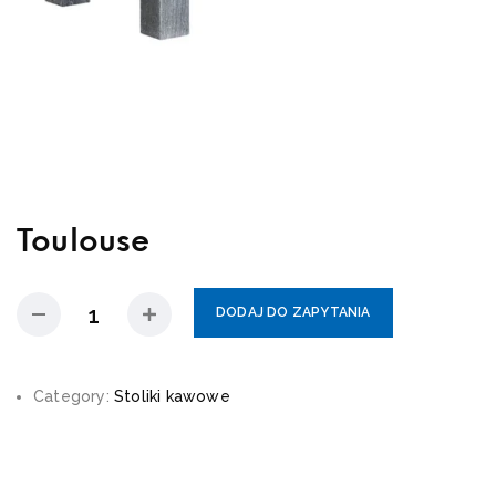
Toulouse
DODAJ DO ZAPYTANIA
Category:
Stoliki kawowe