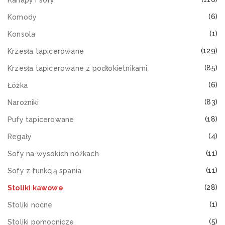
(6)
Komody
(1)
Konsola
(129)
Krzesła tapicerowane
(85)
Krzesła tapicerowane z podłokietnikami
(6)
Łóżka
(83)
Narożniki
(18)
Pufy tapicerowane
(4)
Regały
(11)
Sofy na wysokich nóżkach
(11)
Sofy z funkcją spania
(28)
Stoliki kawowe
(1)
Stoliki nocne
(5)
Stoliki pomocnicze