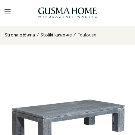
Strona główna
/
Stoliki kawowe
/ Toulouse