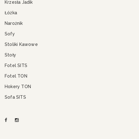
Krzesła Jadik
Łóżka
Narożnik
Sofy
Stoliki Kawowe
Stoły
Fotel SITS
Fotel TON
Hokery TON
Sofa SITS