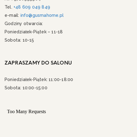
Tel.
+48 609 049 849
e-mail:
info@gusmahome.pl
Godziny otwarcia:
Poniedziałek-Piątek – 11-18
Sobota: 10-15
ZAPRASZAMY DO SALONU
Poniedziałek-Piątek: 11:00-18:00
Sobota: 10:00-15:00