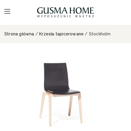
Strona główna
/
Krzesła tapicerowane
/ Stockholm