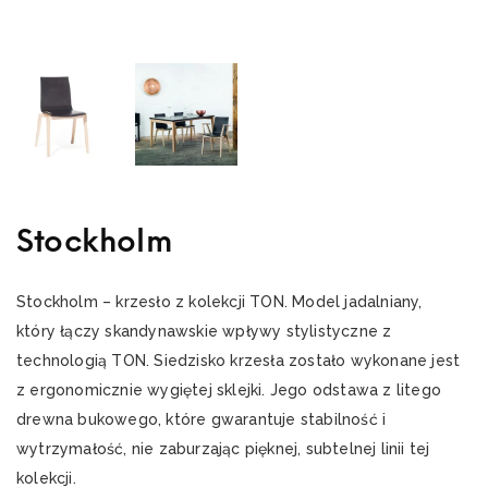
Stockholm
Stockholm – krzesło z kolekcji TON. Model jadalniany,
który łączy skandynawskie wpływy stylistyczne z
technologią TON. Siedzisko krzesła zostało wykonane jest
z ergonomicznie wygiętej sklejki. Jego odstawa z litego
drewna bukowego, które gwarantuje stabilność i
wytrzymałość, nie zaburzając pięknej, subtelnej linii tej
kolekcji.