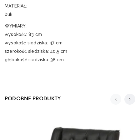
MATERIAŁ:
buk
WYMIARY:
wysokość: 83 cm
wysokość siedziska: 47 cm
szerokość siedziska: 40,5 cm
głębokość siedziska: 38 cm
PODOBNE PRODUKTY