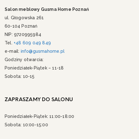
Salon meblowy Gusma Home Poznań
ul. Głogowska 261
60-104 Poznań
NIP: 9720995984
Tel.
+48 609 049 849
e-mail:
info@gusmahome.pl
Godziny otwarcia:
Poniedziałek-Piątek – 11-18
Sobota: 10-15
ZAPRASZAMY DO SALONU
Poniedziałek-Piątek: 11:00-18:00
Sobota: 10:00-15:00