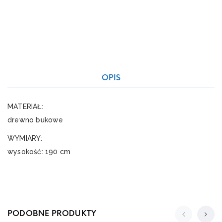
OPIS
MATERIAŁ:
drewno bukowe
WYMIARY:
wysokość: 190 cm
PODOBNE PRODUKTY