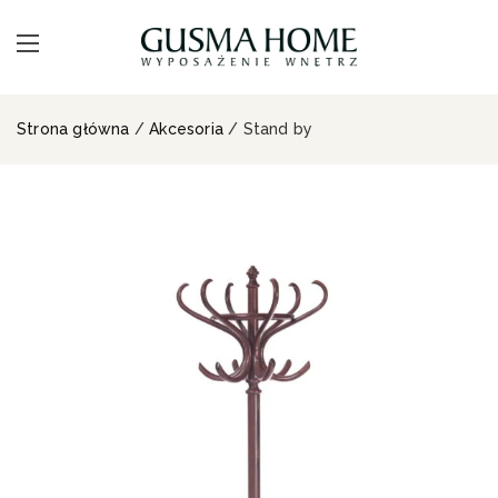
Strona główna
/
Akcesoria
/ Stand by