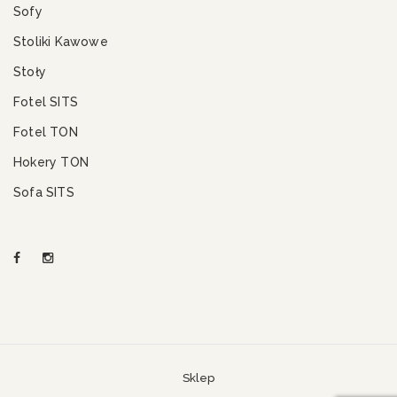
Sofy
Stoliki Kawowe
Stoły
Fotel SITS
Fotel TON
Hokery TON
Sofa SITS
Sklep