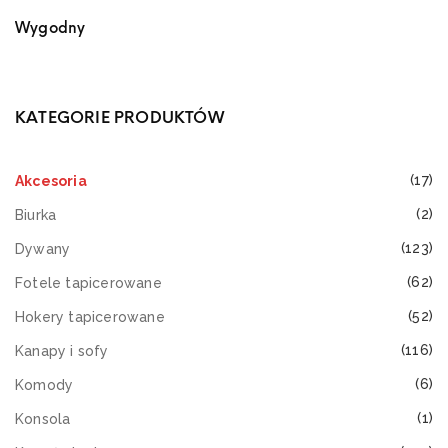
Wygodny
KATEGORIE PRODUKTÓW
(17)
Akcesoria
(2)
Biurka
(123)
Dywany
(62)
Fotele tapicerowane
(52)
Hokery tapicerowane
(116)
Kanapy i sofy
(6)
Komody
(1)
Konsola