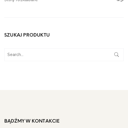
SZUKAJ PRODUKTU
BĄDŹMY W KONTAKCIE