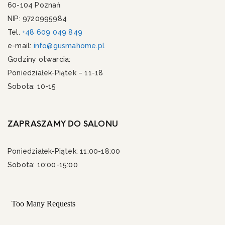
60-104 Poznań
NIP: 9720995984
Tel.
+48 609 049 849
e-mail:
info@gusmahome.pl
Godziny otwarcia:
Poniedziałek-Piątek – 11-18
Sobota: 10-15
ZAPRASZAMY DO SALONU
Poniedziałek-Piątek: 11:00-18:00
Sobota: 10:00-15:00