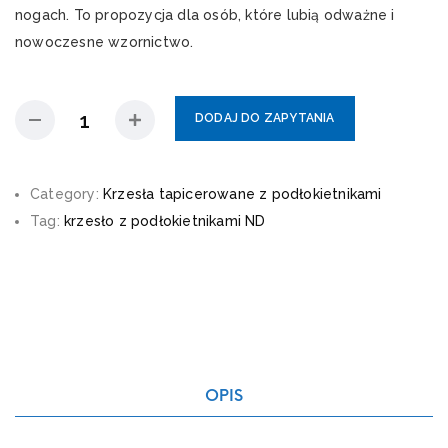
nogach. To propozycja dla osób, które lubią odważne i
nowoczesne wzornictwo.
DODAJ DO ZAPYTANIA
Category:
Krzesła tapicerowane z podłokietnikami
Tag:
krzesło z podłokietnikami ND
OPIS