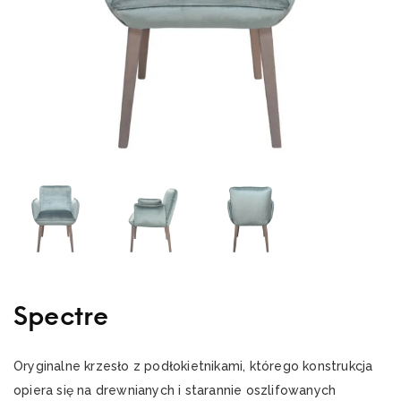
Spectre
Oryginalne krzesło z podłokietnikami, którego konstrukcja
opiera się na drewnianych i starannie oszlifowanych