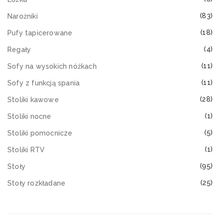
(83)
Narożniki
(18)
Pufy tapicerowane
(4)
Regały
(11)
Sofy na wysokich nóżkach
(11)
Sofy z funkcją spania
(28)
Stoliki kawowe
(1)
Stoliki nocne
(5)
Stoliki pomocnicze
(1)
Stoliki RTV
(95)
Stoły
(25)
Stoły rozkładane