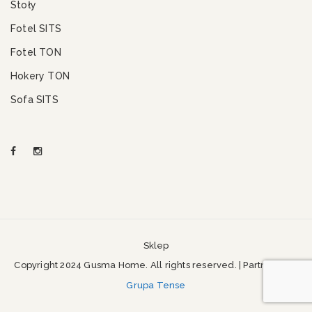
Stoły
Fotel SITS
Fotel TON
Hokery TON
Sofa SITS
Sklep
Copyright 2024 Gusma Home. All rights reserved. | Partner SEO
Grupa Tense