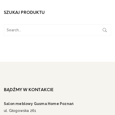
SZUKAJ PRODUKTU
BĄDŹMY W KONTAKCIE
Salon meblowy Gusma Home Poznań
ul. Głogowska 261