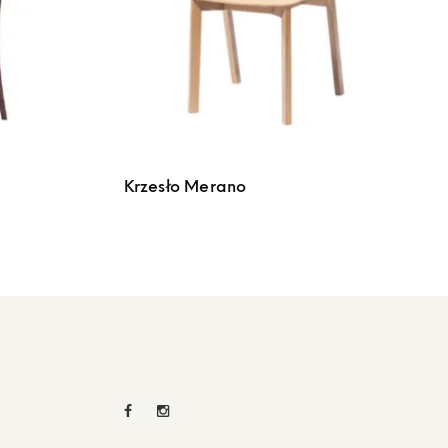
Krzesło Merano