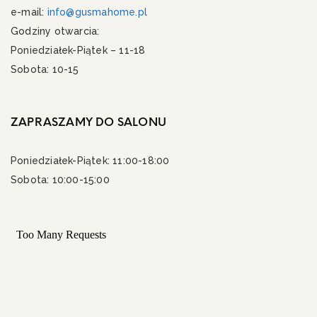
e-mail:
info@gusmahome.pl
Godziny otwarcia:
Poniedziałek-Piątek – 11-18
Sobota: 10-15
ZAPRASZAMY DO SALONU
Poniedziałek-Piątek: 11:00-18:00
Sobota: 10:00-15:00