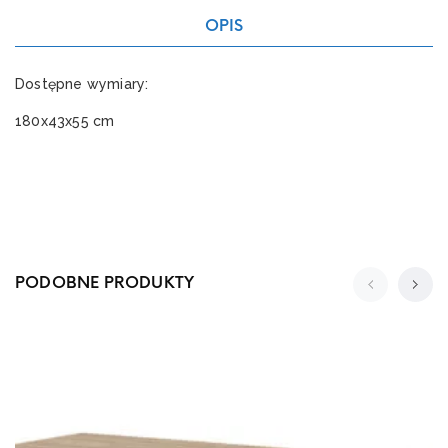
OPIS
Dostępne wymiary:
180x43x55 cm
PODOBNE PRODUKTY