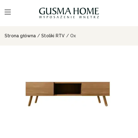
Strona główna
/
Stoliki RTV
/ Ox