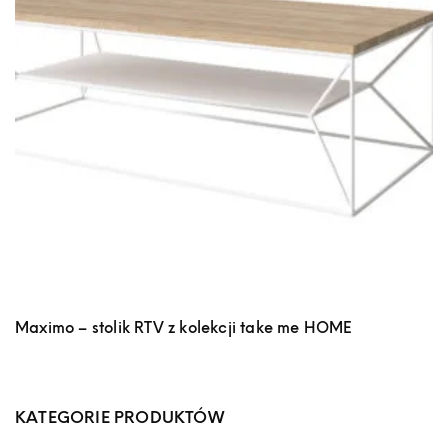
Maximo – stolik RTV z kolekcji take me HOME
KATEGORIE PRODUKTÓW