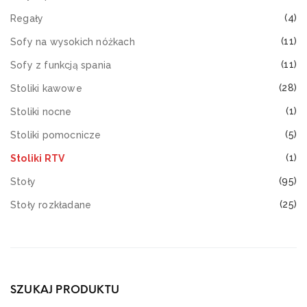
(4)
Regały
(11)
Sofy na wysokich nóżkach
(11)
Sofy z funkcją spania
(28)
Stoliki kawowe
(1)
Stoliki nocne
(5)
Stoliki pomocnicze
(1)
Stoliki RTV
(95)
Stoły
(25)
Stoły rozkładane
SZUKAJ PRODUKTU