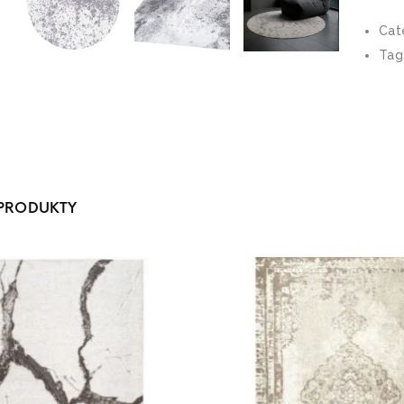
Cat
Tag
PRODUKTY