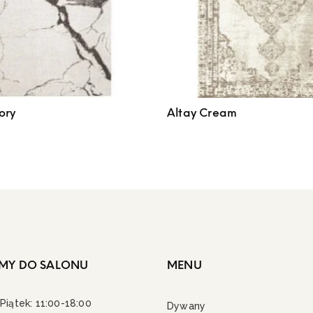
ory
Altay Cream
MY DO SALONU
MENU
Piątek: 11:00-18:00
Dywany