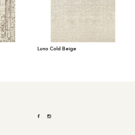
Luno Cold Beige