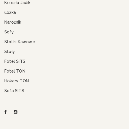
Krzesła Jadik
Łóżka
Narożnik
Sofy
Stoliki Kawowe
Stoły
Fotel SITS
Fotel TON
Hokery TON
Sofa SITS