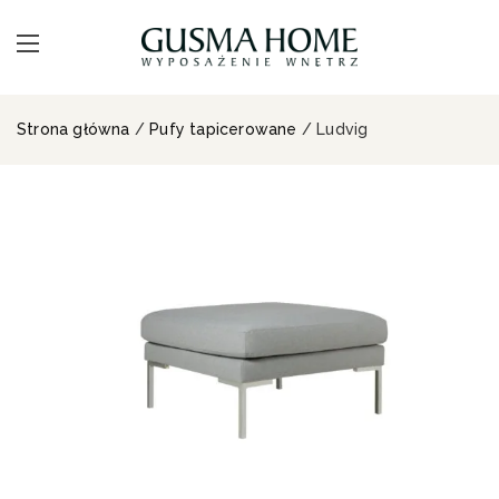
Strona główna
/
Pufy tapicerowane
/ Ludvig