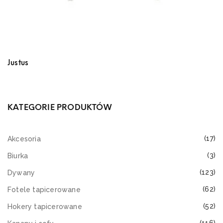
Justus
KATEGORIE PRODUKTÓW
(17)
Akcesoria
(3)
Biurka
(123)
Dywany
(62)
Fotele tapicerowane
(52)
Hokery tapicerowane