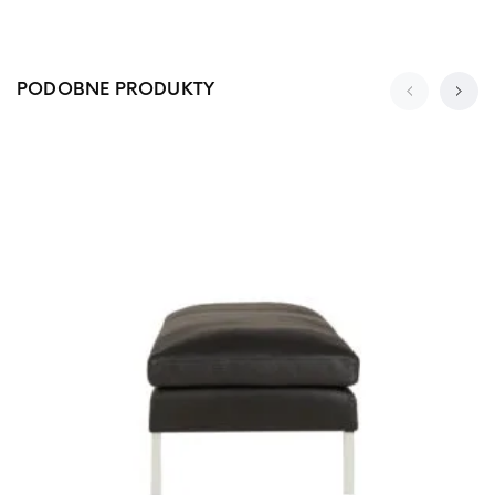
PODOBNE PRODUKTY