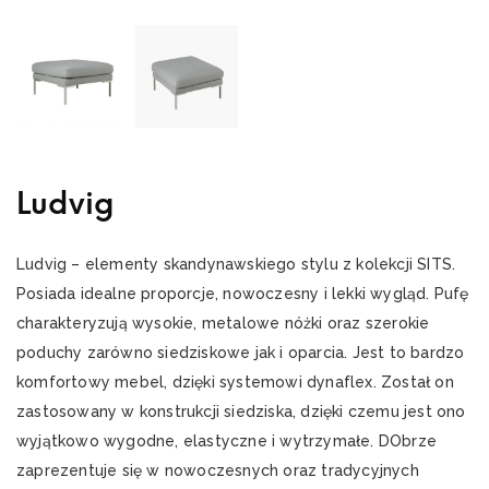
Ludvig
Ludvig – elementy skandynawskiego stylu z kolekcji SITS.
Posiada idealne proporcje, nowoczesny i lekki wygląd. Pufę
charakteryzują wysokie, metalowe nóżki oraz szerokie
poduchy zarówno siedziskowe jak i oparcia. Jest to bardzo
komfortowy mebel, dzięki systemowi dynaflex. Został on
zastosowany w konstrukcji siedziska, dzięki czemu jest ono
wyjątkowo wygodne, elastyczne i wytrzymałe. DObrze
zaprezentuje się w nowoczesnych oraz tradycyjnych