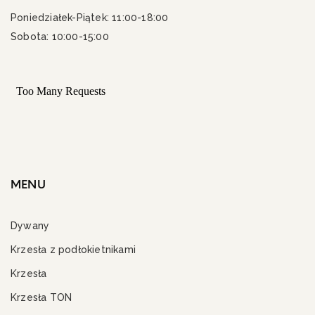
Poniedziałek-Piątek: 11:00-18:00
Sobota: 10:00-15:00
MENU
Dywany
Krzesła z podłokietnikami
Krzesła
Krzesła TON