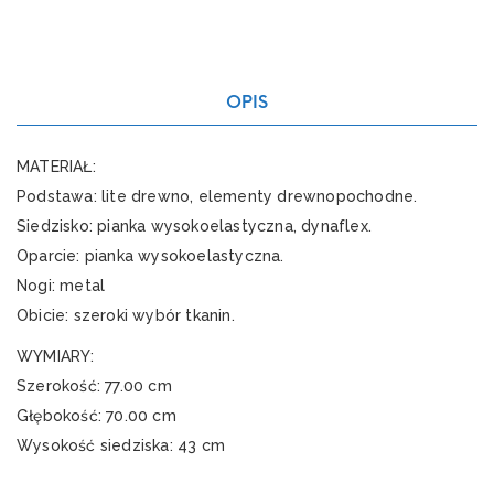
OPIS
MATERIAŁ:
Podstawa: lite drewno, elementy drewnopochodne.
Siedzisko: pianka wysokoelastyczna, dynaflex.
Oparcie: pianka wysokoelastyczna.
Nogi: metal
Obicie: szeroki wybór tkanin.
WYMIARY:
Szerokość: 77.00 cm
Głębokość: 70.00 cm
Wysokość siedziska: 43 cm