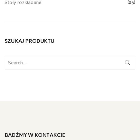
(25)
Stoły rozkładane
SZUKAJ PRODUKTU
BĄDŹMY W KONTAKCIE