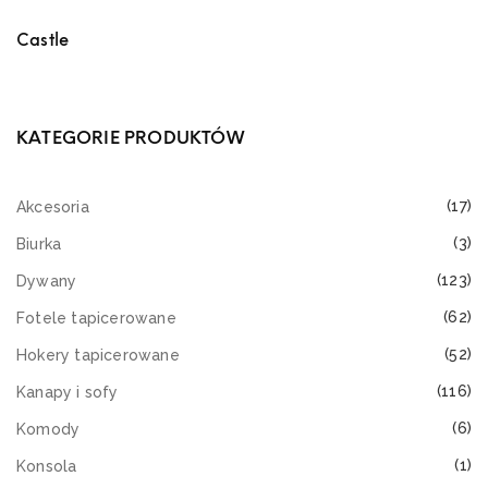
Castle
KATEGORIE PRODUKTÓW
(17)
Akcesoria
(3)
Biurka
(123)
Dywany
(62)
Fotele tapicerowane
(52)
Hokery tapicerowane
(116)
Kanapy i sofy
(6)
Komody
(1)
Konsola