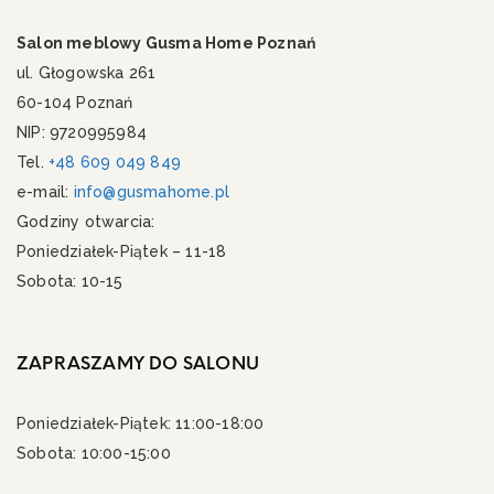
Salon meblowy Gusma Home Poznań
ul. Głogowska 261
60-104 Poznań
NIP: 9720995984
Tel.
+48 609 049 849
e-mail:
info@gusmahome.pl
Godziny otwarcia:
Poniedziałek-Piątek – 11-18
Sobota: 10-15
ZAPRASZAMY DO SALONU
Poniedziałek-Piątek: 11:00-18:00
Sobota: 10:00-15:00