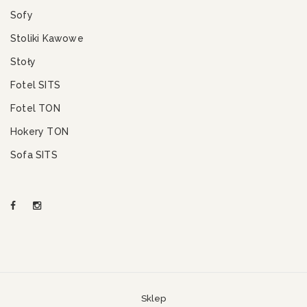
Sofy
Stoliki Kawowe
Stoły
Fotel SITS
Fotel TON
Hokery TON
Sofa SITS
Sklep