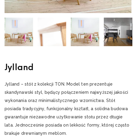
Jylland
Jylland – stół z kolekcji TON. Model ten prezentuje
skandynawski styl, będący połączeniem najwyższej jakości
wykonania oraz minimalistycznego wzornictwa. Stół
posiada tradycyjny, funkcjonalny kształt, a solidna budowa
gwarantuje niezawodne użytkowanie stołu przez długie
lata. Jednocześnie posiada on lekkość formy, której często
brakuje drewnianym meblom.