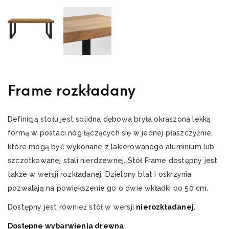
Frame rozkładany
Definicją stołu jest solidna dębowa bryła okraszona lekką
formą w postaci nóg łączących się w jednej płaszczyźnie,
które mogą być wykonane z lakierowanego aluminium lub
szczotkowanej stali nierdzewnej. Stół Frame dostępny jest
także w wersji rozkładanej. Dzielony blat i oskrzynia
pozwalają na powiększenie go o dwie wkładki po 50 cm.
Dostępny jest również stół w wersji
nierozkładanej.
Dostępne wybarwienia drewna