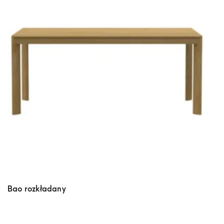
Bao rozkładany