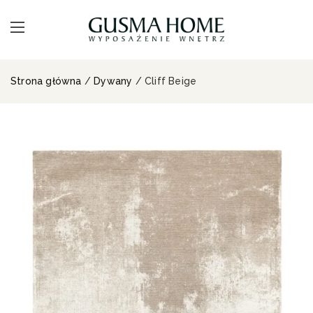
Strona główna
/
Dywany
/ Cliff Beige