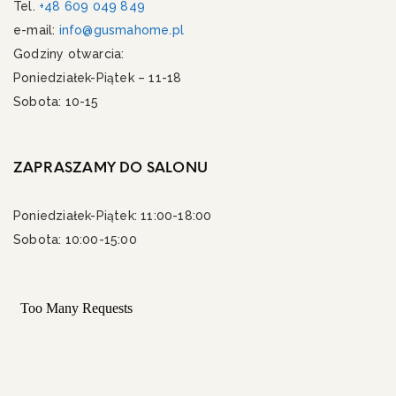
Tel.
+48 609 049 849
e-mail:
info@gusmahome.pl
Godziny otwarcia:
Poniedziałek-Piątek – 11-18
Sobota: 10-15
ZAPRASZAMY DO SALONU
Poniedziałek-Piątek: 11:00-18:00
Sobota: 10:00-15:00