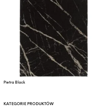
Pietra Black
KATEGORIE PRODUKTÓW