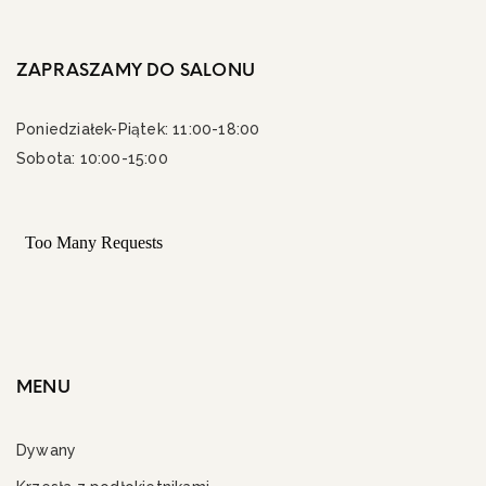
ZAPRASZAMY DO SALONU
Poniedziałek-Piątek: 11:00-18:00
Sobota: 10:00-15:00
MENU
Dywany