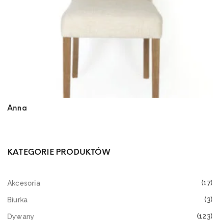
Anna
KATEGORIE PRODUKTÓW
(17)
Akcesoria
(3)
Biurka
(123)
Dywany