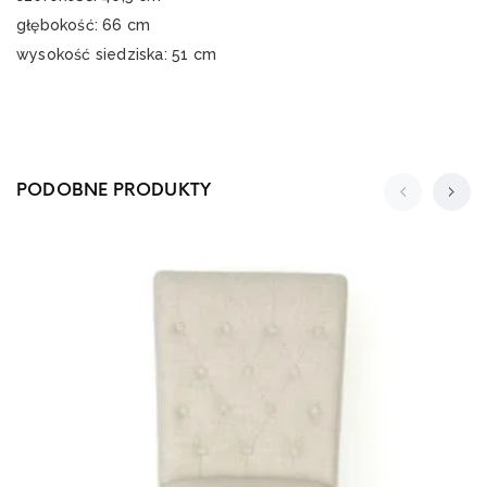
głębokość: 66 cm
wysokość siedziska: 51 cm
PODOBNE PRODUKTY