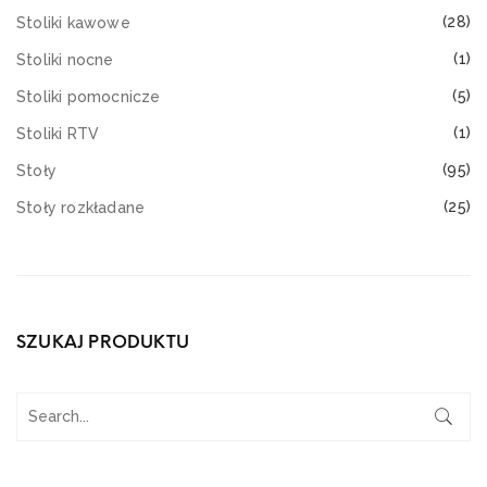
(28)
Stoliki kawowe
(1)
Stoliki nocne
(5)
Stoliki pomocnicze
(1)
Stoliki RTV
(95)
Stoły
(25)
Stoły rozkładane
SZUKAJ PRODUKTU