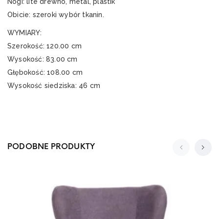
Nogi: lite drewno, metal, plastik
Obicie: szeroki wybór tkanin.
WYMIARY:
Szerokość: 120.00 cm
Wysokość: 83.00 cm
Głębokość: 108.00 cm
Wysokość siedziska: 46 cm
PODOBNE PRODUKTY