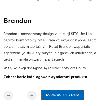
Brandon
Brandon – nowoczesny design z kolekcji SITS. Jest to
bardzo komfortowy fotel. Cała kolekcja dostępna jest z
obiciem stałym lub luźnym. Fotel Brandon wspaniale
zaprezentuje się w stylowych, eleganckich wnętrzach, a
także minimalistycznych aranżacjach.
W tej kolekcji dostępne są również sofy oraz pufy.
Zobacz kartę katalogową z wymiarami produktu
DODAJ DO ZAPYTANIA