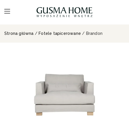
Strona główna
/
Fotele tapicerowane
/ Brandon