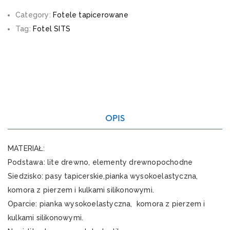
Category:
Fotele tapicerowane
Tag:
Fotel SITS
OPIS
MATERIAŁ:
Podstawa: lite drewno, elementy drewnopochodne
Siedzisko: pasy tapicerskie,pianka wysokoelastyczna,
komora z pierzem i kulkami silikonowymi.
Oparcie: pianka wysokoelastyczna, komora z pierzem i
kulkami silikonowymi.