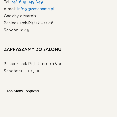
Tel.
+48 609 049 849
e-mail:
info@gusmahome.pl
Godziny otwarcia:
Poniedziałek-Piątek – 11-18
Sobota: 10-15
ZAPRASZAMY DO SALONU
Poniedziałek-Piątek: 11:00-18:00
Sobota: 10:00-15:00