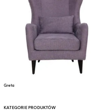
Greta
KATEGORIE PRODUKTÓW