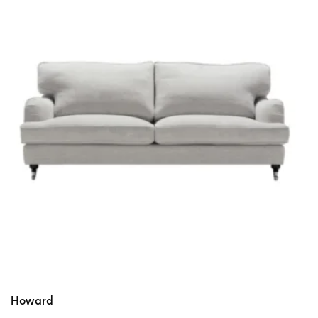
Howard