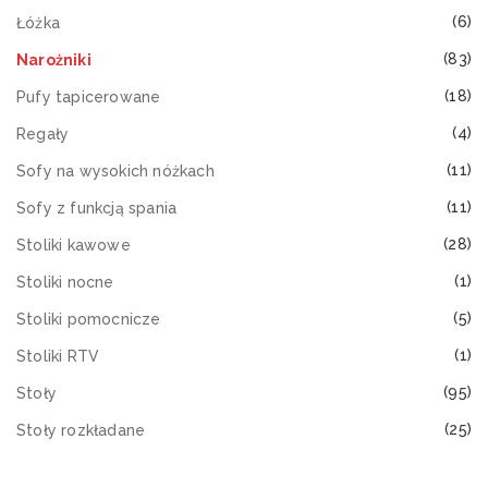
(6)
Łóżka
(83)
Narożniki
(18)
Pufy tapicerowane
(4)
Regały
(11)
Sofy na wysokich nóżkach
(11)
Sofy z funkcją spania
(28)
Stoliki kawowe
(1)
Stoliki nocne
(5)
Stoliki pomocnicze
(1)
Stoliki RTV
(95)
Stoły
(25)
Stoły rozkładane