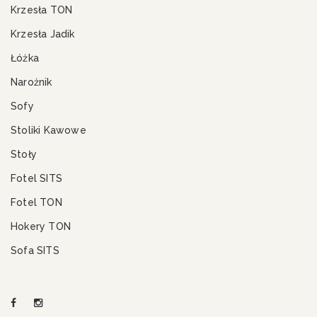
Krzesła TON
Krzesła Jadik
Łóżka
Narożnik
Sofy
Stoliki Kawowe
Stoły
Fotel SITS
Fotel TON
Hokery TON
Sofa SITS