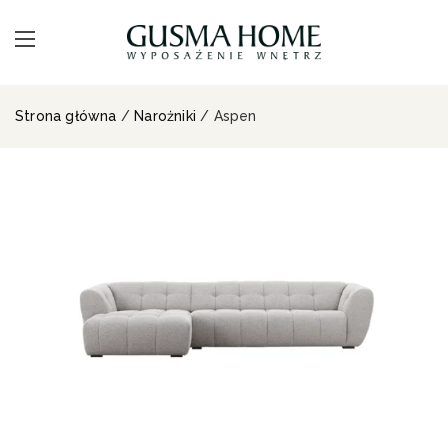
Strona główna
/
Narożniki
/ Aspen