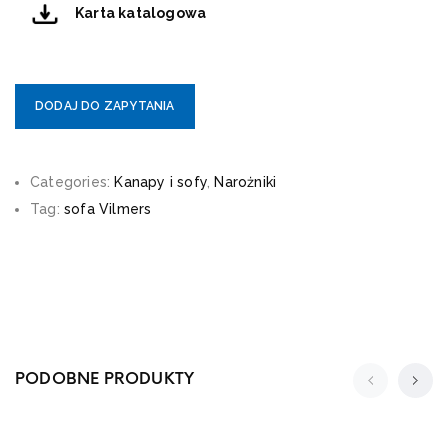
Karta katalogowa
DODAJ DO ZAPYTANIA
Categories:
Kanapy i sofy
,
Narożniki
Tag:
sofa Vilmers
PODOBNE PRODUKTY