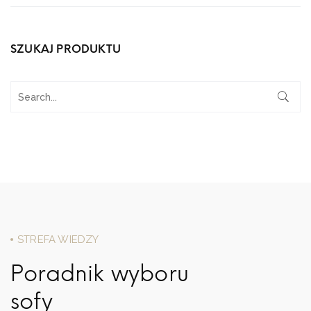
SZUKAJ PRODUKTU
STREFA WIEDZY
Poradnik wyboru
sofy