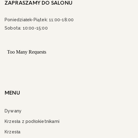
ZAPRASZAMY DO SALONU
Poniedziałek-Piątek: 11:00-18:00
Sobota: 10:00-15:00
MENU
Dywany
Krzesła z podłokietnikami
Krzesła