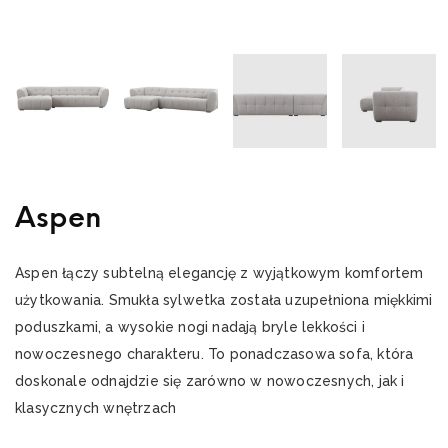
Aspen
Aspen łączy subtelną elegancję z wyjątkowym komfortem
użytkowania. Smukła sylwetka została uzupełniona miękkimi
poduszkami, a wysokie nogi nadają bryle lekkości i
nowoczesnego charakteru. To ponadczasowa sofa, która
doskonale odnajdzie się zarówno w nowoczesnych, jak i
klasycznych wnętrzach