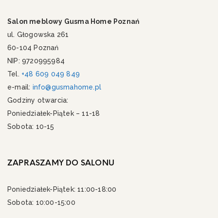
Salon meblowy Gusma Home Poznań
ul. Głogowska 261
60-104 Poznań
NIP: 9720995984
Tel.
+48 609 049 849
e-mail:
info@gusmahome.pl
Godziny otwarcia:
Poniedziałek-Piątek – 11-18
Sobota: 10-15
ZAPRASZAMY DO SALONU
Poniedziałek-Piątek: 11:00-18:00
Sobota: 10:00-15:00