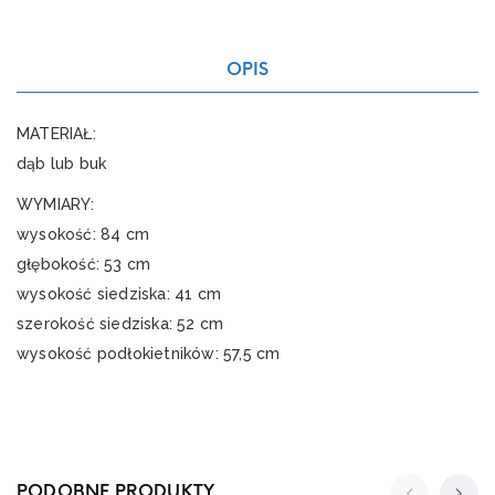
OPIS
MATERIAŁ:
dąb lub buk
WYMIARY:
wysokość: 84 cm
głębokość: 53 cm
wysokość siedziska: 41 cm
szerokość siedziska: 52 cm
wysokość podłokietników: 57,5 cm
PODOBNE PRODUKTY