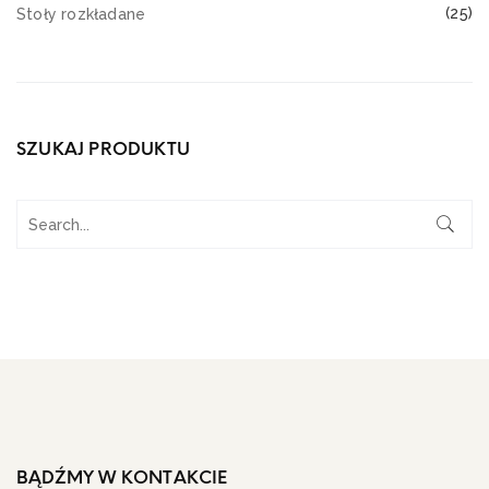
(25)
Stoły rozkładane
SZUKAJ PRODUKTU
BĄDŹMY W KONTAKCIE