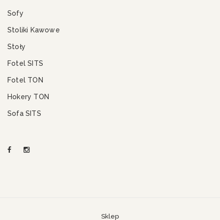
Sofy
Stoliki Kawowe
Stoły
Fotel SITS
Fotel TON
Hokery TON
Sofa SITS
Sklep