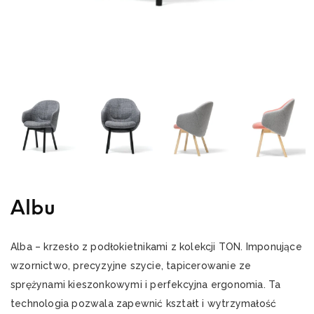
Albu
Alba – krzesło z podłokietnikami z kolekcji TON. Imponujące
wzornictwo, precyzyjne szycie, tapicerowanie ze
sprężynami kieszonkowymi i perfekcyjna ergonomia. Ta
technologia pozwala zapewnić kształt i wytrzymałość