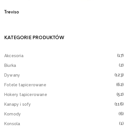
Treviso
KATEGORIE PRODUKTÓW
(17)
Akcesoria
(2)
Biurka
(123)
Dywany
(62)
Fotele tapicerowane
(52)
Hokery tapicerowane
(116)
Kanapy i sofy
(6)
Komody
(1)
Konsola